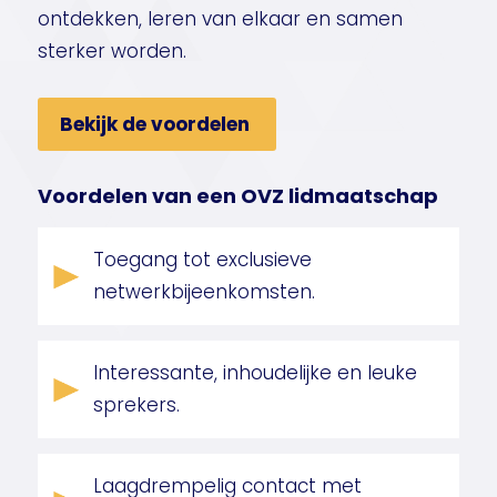
ontdekken, leren van elkaar en samen
sterker worden.
Bekijk de voordelen
Voordelen van een OVZ lidmaatschap
Toegang tot exclusieve
netwerkbijeenkomsten.
Interessante, inhoudelijke en leuke
sprekers.
Laagdrempelig contact met