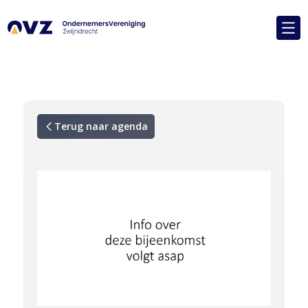
Terug naar agenda