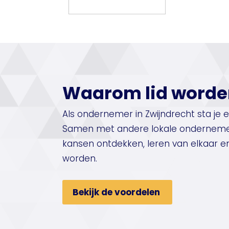
Waarom lid worde
Als ondernemer in Zwijndrecht sta je er
Samen met andere lokale ondernemer
kansen ontdekken, leren van elkaar 
worden.
Bekijk de voordelen