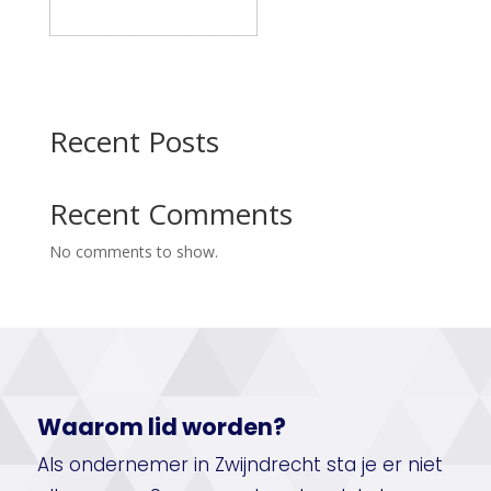
Recent Posts
Recent Comments
No comments to show.
Waarom lid worden?
Als ondernemer in Zwijndrecht sta je er niet