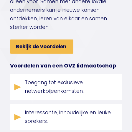
alleen voor. Samen met andere lokale
ondernemers kun je nieuwe kansen
ontdekken, leren van elkaar en samen
sterker worden.
Bekijk de voordelen
Voordelen van een OVZ lidmaatschap
Toegang tot exclusieve
netwerkbijeenkomsten.
Interessante, inhoudelijke en leuke
sprekers.