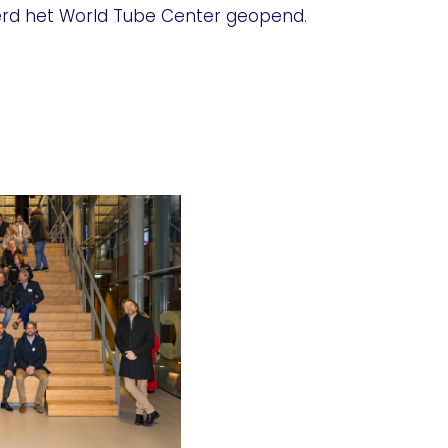
 werd het World Tube Center geopend.