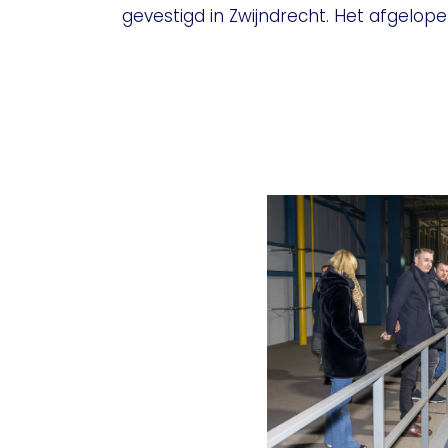
gevestigd in Zwijndrecht. Het afgelop