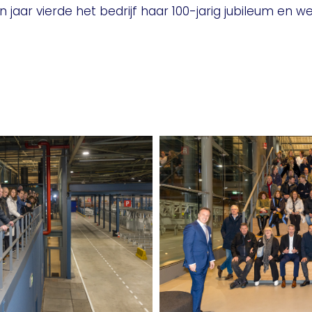
en jaar vierde het bedrijf haar 100-jarig jubileum en