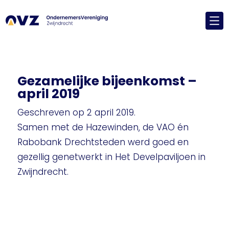
Gezamelijke bijeenkomst –
april 2019
Geschreven op 2 april 2019.
Samen met de Hazewinden, de VAO én
Rabobank Drechtsteden werd goed en
gezellig genetwerkt in Het Develpaviljoen in
Zwijndrecht.