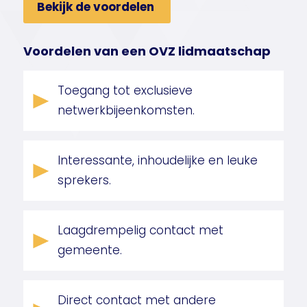
Bekijk de voordelen
Voordelen van een OVZ lidmaatschap
Toegang tot exclusieve
netwerkbijeenkomsten.
Interessante, inhoudelijke en leuke
sprekers.
Laagdrempelig contact met
gemeente.
Direct contact met andere