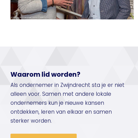
Waarom lid worden?
Als ondernemer in Zwijndrecht sta je er niet
alleen voor. Samen met andere lokale
ondernemers kun je nieuwe kansen
ontdekken, leren van elkaar en samen
sterker worden.